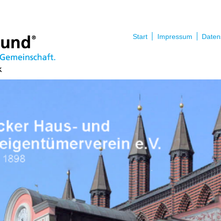
Start
Impressum
Daten